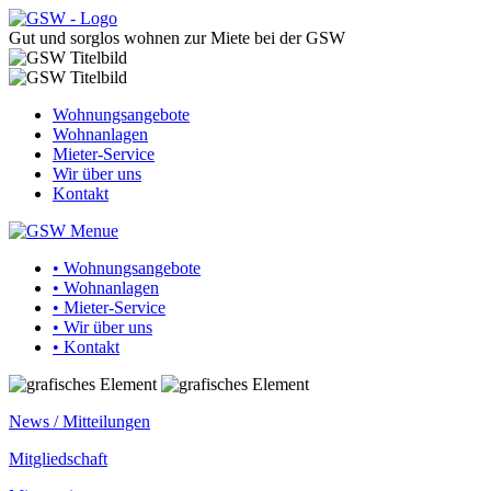
Gut und sorglos wohnen zur Miete bei der GSW
Wohnungsangebote
Wohnanlagen
Mieter-Service
Wir über uns
Kontakt
• Wohnungsangebote
• Wohnanlagen
• Mieter-Service
• Wir über uns
• Kontakt
News / Mitteilungen
Mitgliedschaft