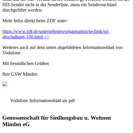
HD-Sender nicht in der Senderliste, muss ein Sendersuchlauf
durchgeführt werden.
Mehr Infos direkt beim ZDF unter:
https://www.zdf.de/unternehmen/organisation/technik/sd-
abschaltung-100.html
>>
Weiteres auch auf dem unten abgebildeten Informationsblatt von
Vodafone.
Mit freundlichen Grüßen
Ihre GSW Minden
Vodafone Informationsblatt als pdf
Genossenschaft für Siedlungsbau u. Wohnen
Minden eG