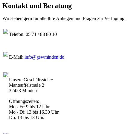
Kontakt und Beratung
Wir stehen gern für alle Ihre Anliegen und Fragen zur Verfügung.
Telefon: 05 71 / 88 80 10
E-Mail:
info@gswminden.de
Unsere Geschäftsstelle:
Manteuffelstraße 2
32423 Minden
Öffnungszeiten:
Mo - Fr: 9 bis 12 Uhr
Mo - Di: 13 bis 16.30 Uhr
Do: 13 bis 18 Uhr.