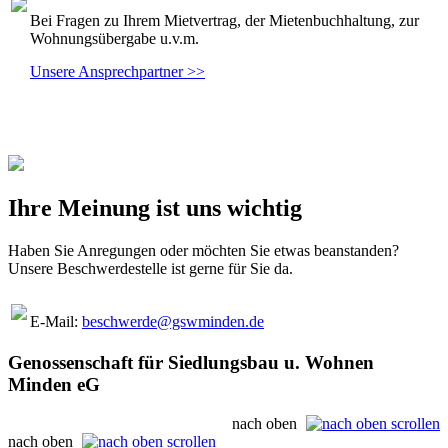
Bei Fragen zu Ihrem Mietvertrag, der Mietenbuchhaltung, zur
Wohnungsübergabe u.v.m.
Unsere Ansprechpartner
>>
Ihre Meinung ist uns wichtig
Haben Sie Anregungen oder möchten Sie etwas beanstanden?
Unsere Beschwerdestelle ist gerne für Sie da.
E-Mail:
beschwerde@gswminden.de
Genossenschaft für Siedlungsbau u. Wohnen
Minden eG
nach oben
nach oben