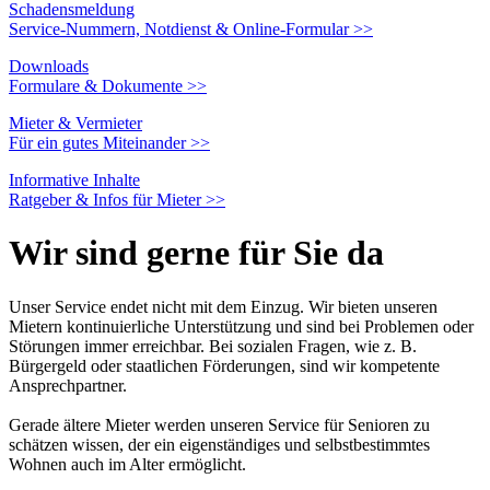
Schadensmeldung
Service-Nummern, Notdienst & Online-Formular
>>
Downloads
Formulare & Dokumente
>>
Mieter & Vermieter
Für ein gutes Miteinander
>>
Informative Inhalte
Ratgeber & Infos für Mieter
>>
Wir sind gerne für Sie da
Unser Service endet nicht mit dem Einzug. Wir bieten unseren
Mietern kontinuierliche Unterstützung und sind bei Problemen oder
Störungen immer erreichbar. Bei sozialen Fragen, wie z. B.
Bürgergeld oder staatlichen Förderungen, sind wir kompetente
Ansprechpartner.
Gerade ältere Mieter werden unseren Service für Senioren zu
schätzen wissen, der ein eigenständiges und selbstbestimmtes
Wohnen auch im Alter ermöglicht.