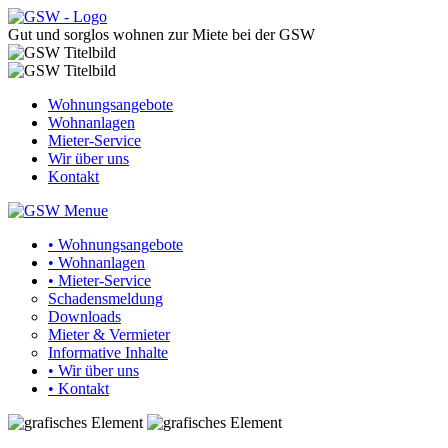
Gut und sorglos wohnen zur Miete bei der GSW
Wohnungsangebote
Wohnanlagen
Mieter-Service
Wir über uns
Kontakt
• Wohnungsangebote
• Wohnanlagen
• Mieter-Service
Schadensmeldung
Downloads
Mieter & Vermieter
Informative Inhalte
• Wir über uns
• Kontakt