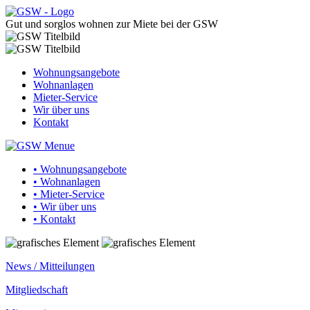
Gut und sorglos wohnen zur Miete bei der GSW
Wohnungsangebote
Wohnanlagen
Mieter-Service
Wir über uns
Kontakt
• Wohnungsangebote
• Wohnanlagen
• Mieter-Service
• Wir über uns
• Kontakt
News / Mitteilungen
Mitgliedschaft