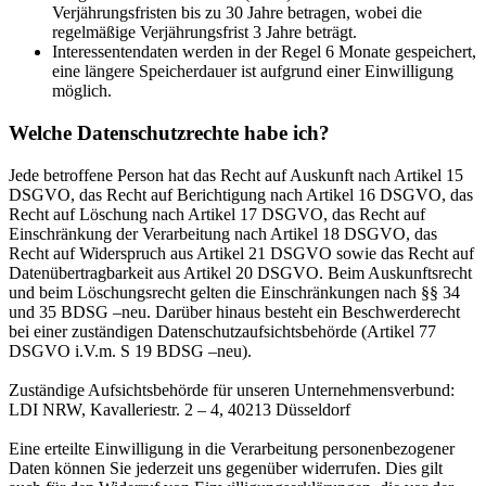
Verjährungsfristen bis zu 30 Jahre betragen, wobei die
regelmäßige Verjährungsfrist 3 Jahre beträgt.
Interessentendaten werden in der Regel 6 Monate gespeichert,
eine längere Speicherdauer ist aufgrund einer Einwilligung
möglich.
Welche Datenschutzrechte habe ich?
Jede betroffene Person hat das Recht auf Auskunft nach Artikel 15
DSGVO, das Recht auf Berichtigung nach Artikel 16 DSGVO, das
Recht auf Löschung nach Artikel 17 DSGVO, das Recht auf
Einschränkung der Verarbeitung nach Artikel 18 DSGVO, das
Recht auf Widerspruch aus Artikel 21 DSGVO sowie das Recht auf
Datenübertragbarkeit aus Artikel 20 DSGVO. Beim Auskunftsrecht
und beim Löschungsrecht gelten die Einschränkungen nach §§ 34
und 35 BDSG –neu. Darüber hinaus besteht ein Beschwerderecht
bei einer zuständigen Datenschutzaufsichtsbehörde (Artikel 77
DSGVO i.V.m. S 19 BDSG –neu).
Zuständige Aufsichtsbehörde für unseren Unternehmensverbund:
LDI NRW, Kavalleriestr. 2 – 4, 40213 Düsseldorf
Eine erteilte Einwilligung in die Verarbeitung personenbezogener
Daten können Sie jederzeit uns gegenüber widerrufen. Dies gilt