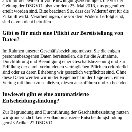
auch für den Widerruf von Einwilligungserklärungen, die vor der
Geltung der DSGVO, also vor dem 25. Mai 2018, uns gegenüber
erteilt worden sind. Bitte beachten Sie, dass der Widerruf erst für die
Zukunft wirkt. Verarbeitungen, die vor dem Widerruf erfolgt sind,
sind davon nicht betroffen.
Gibt es für mich eine Pflicht zur Bereitstellung von
Daten?
Im Rahmen unserer Geschäftsbeziehung müssen Sie diejenigen
personenbezogenen Daten bereitstellen, die für die Aufnahme,
Durchführung und Beendigung einer Geschäftsbeziehung und zur
Erfüllung der damit verbundenen vertraglichen Pflichten erforderlich
sind oder zu deren Erhebung wir gesetzlich verpflichtet sind. Ohne
diese Daten werden wir in der Regel nicht in der Lage sein, einen
Vertrag mit Ihnen zu schließen, diesen auszuführen und zu beenden.
Inwieweit gibt es eine automatisierte
Entscheidungsfindung?
Zur Begründung und Durchführung der Geschäftsbeziehung nutzen
wir grundsätzlich keine vollautomatisierte Entscheidungsfindung
gemäß Artikel 22 DSGVO.