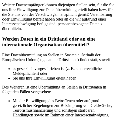
Weitere Datenempfänger können diejenigen Stellen sein, für die Sie
uns Ihre Einwilligung zur Datenübermittlung erteilt haben bzw. für
die Sie uns von der Verschwiegenheitspflicht gemäß Vereinbarung
oder Einwilligung befreit haben oder an die wir aufgrund einer
Interessenabwägung befugt sind, personenbezogene Daten zu
übermitteln.
Werden Daten in ein Drittland oder an eine
internationale Organisation übermittelt?
Eine Datenübermittlung an Stellen in Staaten außerhalb der
Europäischen Union (sogenannte Drittstaaten) findet statt, soweit
es gesetzlich vorgeschrieben ist (z. B. steuerrechtliche
Meldepflichten) oder
Sie uns Ihre Einwilligung erteilt haben.
Des Weiteren ist eine Übermittlung an Stellen in Drittstaaten in
folgenden Fällen vorgesehen:
Mit der Einwilligung des Betroffenen oder aufgrund
gesetzlicher Regelungen zur Bekämpfung von Geldwäsche,
Terrorismusfinanzierung und sonstigen strafbaren
Handlungen sowie im Rahmen einer Interessenabwägung,