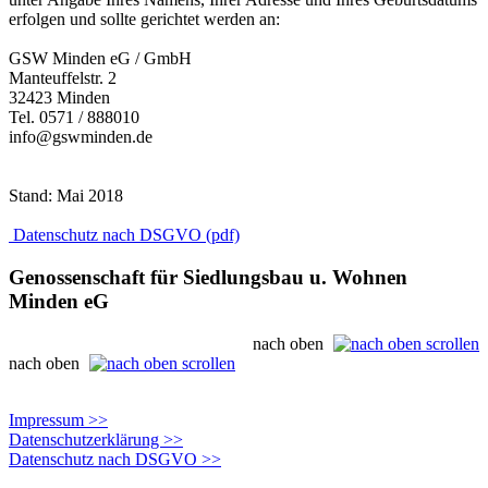
erfolgen und sollte gerichtet werden an:
GSW Minden eG / GmbH
Manteuffelstr. 2
32423 Minden
Tel. 0571 / 888010
info@gswminden.de
Stand: Mai 2018
Datenschutz nach DSGVO (pdf)
Genossenschaft für Siedlungsbau u. Wohnen
Minden eG
nach oben
nach oben
Impressum
>>
Datenschutzerklärung
>>
Datenschutz nach DSGVO
>>