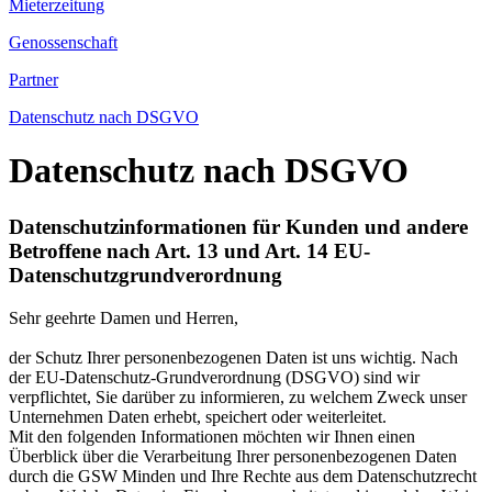
Mieterzeitung
Genossenschaft
Partner
Datenschutz nach DSGVO
Datenschutz nach DSGVO
Datenschutzinformationen für Kunden und andere
Betroffene nach Art. 13 und Art. 14 EU-
Datenschutzgrundverordnung
Sehr geehrte Damen und Herren,
der Schutz Ihrer personenbezogenen Daten ist uns wichtig. Nach
der EU-Datenschutz-Grundverordnung (DSGVO) sind wir
verpflichtet, Sie darüber zu informieren, zu welchem Zweck unser
Unternehmen Daten erhebt, speichert oder weiterleitet.
Mit den folgenden Informationen möchten wir Ihnen einen
Überblick über die Verarbeitung Ihrer personenbezogenen Daten
durch die GSW Minden und Ihre Rechte aus dem Datenschutzrecht