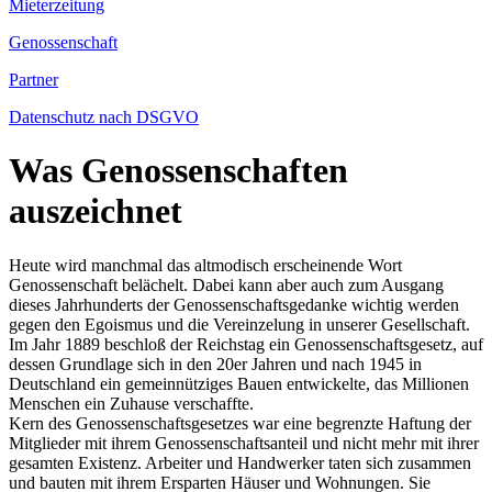
Mieterzeitung
Genossenschaft
Partner
Datenschutz nach DSGVO
Was Genossenschaften
auszeichnet
Heute wird manchmal das altmodisch erscheinende Wort
Genossenschaft belächelt. Dabei kann aber auch zum Ausgang
dieses Jahrhunderts der Genossenschaftsgedanke wichtig werden
gegen den Egoismus und die Vereinzelung in unserer Gesellschaft.
Im Jahr 1889 beschloß der Reichstag ein Genossenschaftsgesetz, auf
dessen Grundlage sich in den 20er Jahren und nach 1945 in
Deutschland ein gemeinnütziges Bauen entwickelte, das Millionen
Menschen ein Zuhause verschaffte.
Kern des Genossenschaftsgesetzes war eine begrenzte Haftung der
Mitglieder mit ihrem Genossenschaftsanteil und nicht mehr mit ihrer
gesamten Existenz. Arbeiter und Handwerker taten sich zusammen
und bauten mit ihrem Ersparten Häuser und Wohnungen. Sie