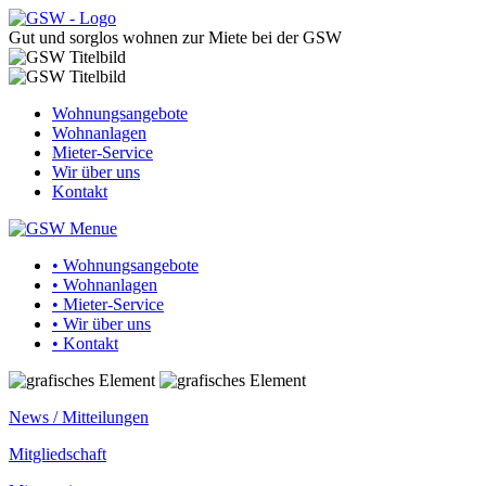
Gut und sorglos wohnen zur Miete bei der GSW
Wohnungsangebote
Wohnanlagen
Mieter-Service
Wir über uns
Kontakt
• Wohnungsangebote
• Wohnanlagen
• Mieter-Service
• Wir über uns
• Kontakt
News / Mitteilungen
Mitgliedschaft