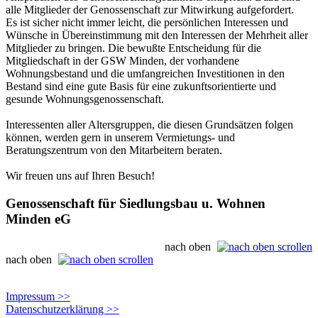
alle Mitglieder der Genossenschaft zur Mitwirkung aufgefordert.
Es ist sicher nicht immer leicht, die persönlichen Interessen und
Wünsche in Übereinstimmung mit den Interessen der Mehrheit aller
Mitglieder zu bringen. Die bewußte Entscheidung für die
Mitgliedschaft in der GSW Minden, der vorhandene
Wohnungsbestand und die umfangreichen Investitionen in den
Bestand sind eine gute Basis für eine zukunftsorientierte und
gesunde Wohnungsgenossenschaft.
Interessenten aller Altersgruppen, die diesen Grundsätzen folgen
können, werden gern in unserem Vermietungs- und
Beratungszentrum von den Mitarbeitern beraten.
Wir freuen uns auf Ihren Besuch!
Genossenschaft für Siedlungsbau u. Wohnen
Minden eG
nach oben
nach oben
Impressum
>>
Datenschutzerklärung
>>