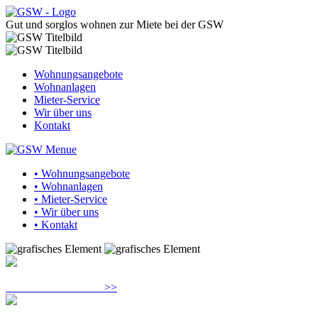
Gut und sorglos wohnen zur Miete bei der GSW
Wohnungsangebote
Wohnanlagen
Mieter-Service
Wir über uns
Kontakt
• Wohnungsangebote
• Wohnanlagen
• Mieter-Service
• Wir über uns
• Kontakt
Neubau - Barrierefrei
>>